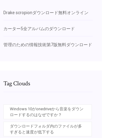
Drake scropionダウンロード無料オンライン
カーター5全アルバムのダウンロード
管理のための情報技術第7版無料ダウンロード
Tag Clouds
Windows 10がonedriveから音楽をダウン
ロードするのはなぜですか？
ダウンロードフォルダ内のファイルが多
すぎると速度が低下する