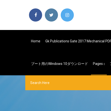
Home
Gk Publications Gate 2017 Mechani
ブート用のWindows 10ダウンロード
Pages