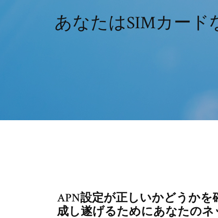
あなたはSIMカード
APN設定が正しいかどうかを
成し遂げるためにあなたのネ