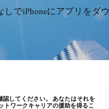
なしでiPhoneにアプリを
確認してください。 あなたはそれを
ットワークキャリアの援助を得るこ