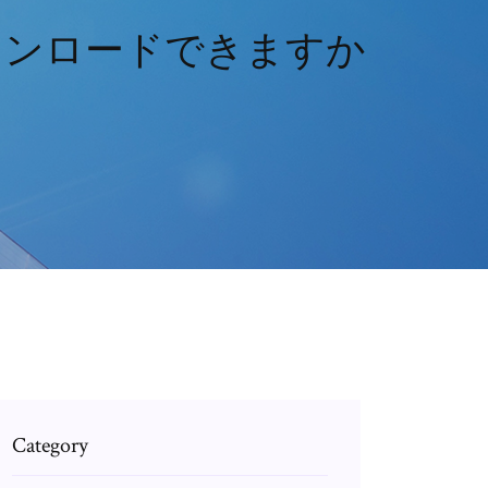
ダウンロードできますか
Category