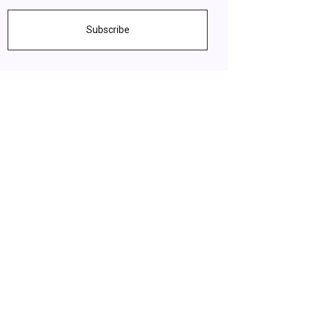
Subscribe