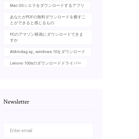
Mac OSシエラをダウンロードするアプリ
あなたがPDFの無料ダウンロードを癒すこ
とができると感じるもの
PCのアマゾン映画にダウンロードできま
すか
Atikmdag.sy_ windows 10をダウンロード
Lenovo 100sのダウンロードドライバー
Newsletter